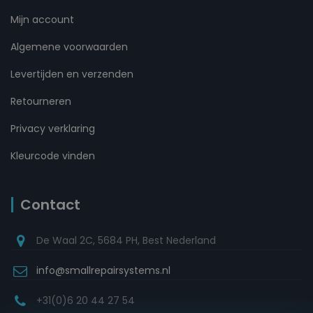
Mijn account
Algemene voorwaarden
Levertijden en verzenden
Retourneren
Privacy verklaring
Kleurcode vinden
Contact
De Waal 2C, 5684 PH, Best Nederland
info@smallrepairsystems.nl
+31(0)6 20 44 27 54