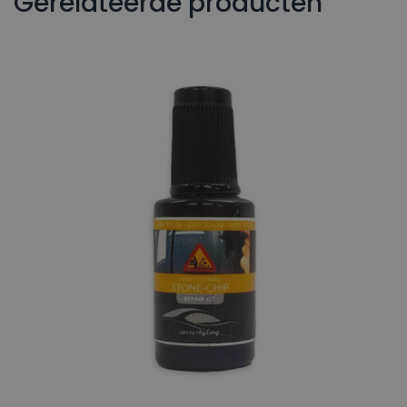
Gerelateerde producten