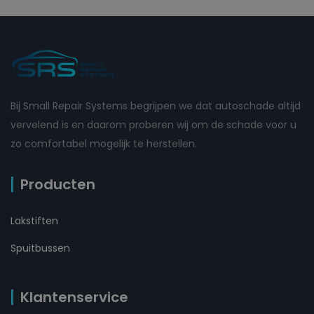
Bij Small Repair Systems begrijpen we dat autoschade altijd
vervelend is en daarom proberen wij om de schade voor u
zo comfortabel mogelijk te herstellen.
Producten
Lakstiften
Spuitbussen
Klantenservice