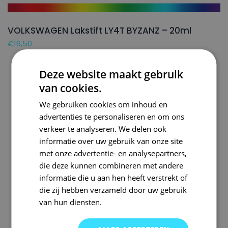
VOLKSWAGEN Lakstift LY4T BYZANZ – 20ml
€
16,50
Deze website maakt gebruik
van cookies.
We gebruiken cookies om inhoud en
advertenties te personaliseren en om ons
verkeer te analyseren. We delen ook
informatie over uw gebruik van onze site
met onze advertentie- en analysepartners,
die deze kunnen combineren met andere
informatie die u aan hen heeft verstrekt of
die zij hebben verzameld door uw gebruik
van hun diensten.