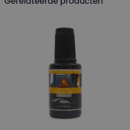
Gerelateerde producten