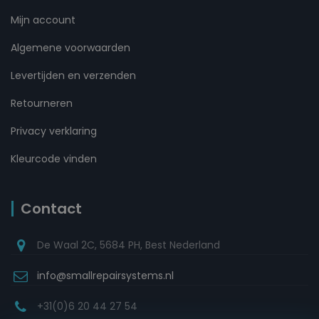
Mijn account
Algemene voorwaarden
Levertijden en verzenden
Retourneren
Privacy verklaring
Kleurcode vinden
Contact
De Waal 2C, 5684 PH, Best Nederland
info@smallrepairsystems.nl
+31(0)6 20 44 27 54