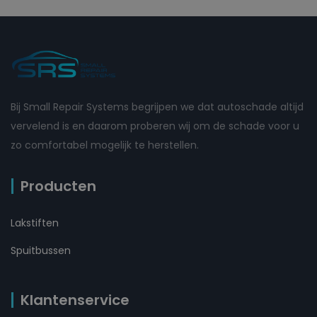
Bij Small Repair Systems begrijpen we dat autoschade altijd
vervelend is en daarom proberen wij om de schade voor u
zo comfortabel mogelijk te herstellen.
Producten
Lakstiften
Spuitbussen
Klantenservice