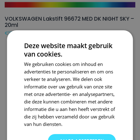
VOLKSWAGEN Lakstift 96672 MED DK NIGHT SKY –
20ml
€
16,50
Deze website maakt gebruik
van cookies.
We gebruiken cookies om inhoud en
advertenties te personaliseren en om ons
verkeer te analyseren. We delen ook
informatie over uw gebruik van onze site
met onze advertentie- en analysepartners,
die deze kunnen combineren met andere
informatie die u aan hen heeft verstrekt of
die zij hebben verzameld door uw gebruik
van hun diensten.