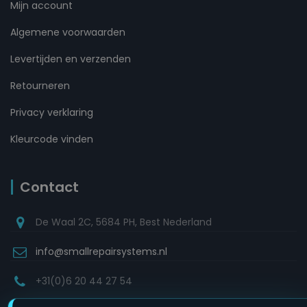
Mijn account
Algemene voorwaarden
Levertijden en verzenden
Retourneren
Privacy verklaring
Kleurcode vinden
Contact
De Waal 2C, 5684 PH, Best Nederland
info@smallrepairsystems.nl
+31(0)6 20 44 27 54