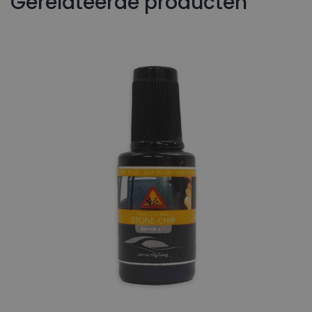
Gerelateerde producten