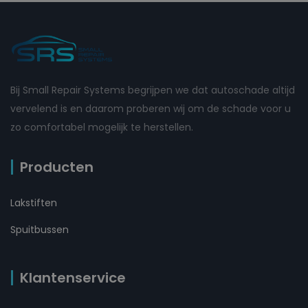
Bij Small Repair Systems begrijpen we dat autoschade altijd
vervelend is en daarom proberen wij om de schade voor u
zo comfortabel mogelijk te herstellen.
Producten
Lakstiften
Spuitbussen
Klantenservice