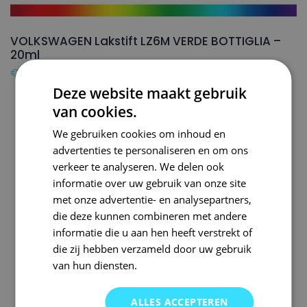
VOLKSWAGEN Lakstift LZ6M VERDE BOTTIGLIA –
20ml
€
16,50
Deze website maakt gebruik
van cookies.
We gebruiken cookies om inhoud en
advertenties te personaliseren en om ons
verkeer te analyseren. We delen ook
informatie over uw gebruik van onze site
met onze advertentie- en analysepartners,
die deze kunnen combineren met andere
informatie die u aan hen heeft verstrekt of
die zij hebben verzameld door uw gebruik
van hun diensten.
ALLES ACCEPTEREN