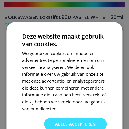
VOLKSWAGEN Lakstift L90D PASTEL WHITE – 20ml
€
16,50
Deze website maakt gebruik
van cookies.
We gebruiken cookies om inhoud en
advertenties te personaliseren en om ons
verkeer te analyseren. We delen ook
informatie over uw gebruik van onze site
met onze advertentie- en analysepartners,
die deze kunnen combineren met andere
informatie die u aan hen heeft verstrekt of
die zij hebben verzameld door uw gebruik
van hun diensten.
ALLES ACCEPTEREN