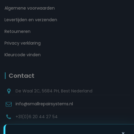
Algemene voorwaarden
Levertijden en verzenden
Retourneren
Privacy verklaring
Kleurcode vinden
Contact
De Waal 2C, 5684 PH, Best Nederland
info@smallrepairsystems.nl
+31(0)6 20 44 27 54
×