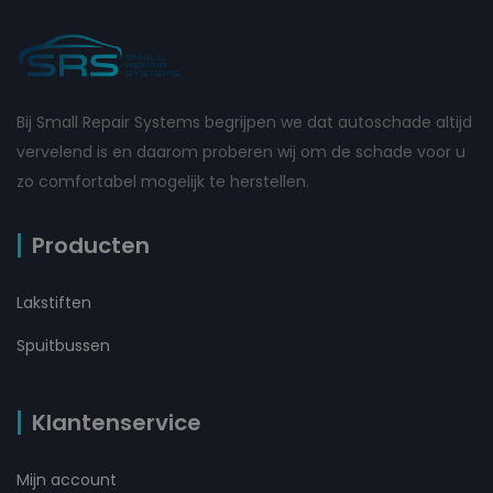
Bij Small Repair Systems begrijpen we dat autoschade altijd
vervelend is en daarom proberen wij om de schade voor u
zo comfortabel mogelijk te herstellen.
Producten
Lakstiften
Spuitbussen
Klantenservice
Mijn account