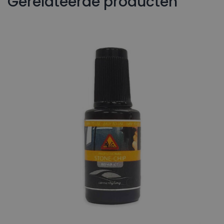
Gerelateerde producten