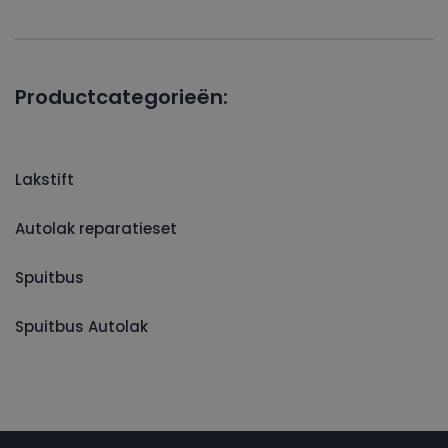
Productcategorieën:
Lakstift
Autolak reparatieset
Spuitbus
Spuitbus Autolak