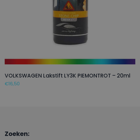
VOLKSWAGEN Lakstift LY3K PIEMONTROT – 20ml
€
16,50
Zoeken: