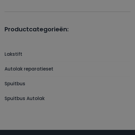
Productcategorieën:
Lakstift
Autolak reparatieset
Spuitbus
Spuitbus Autolak