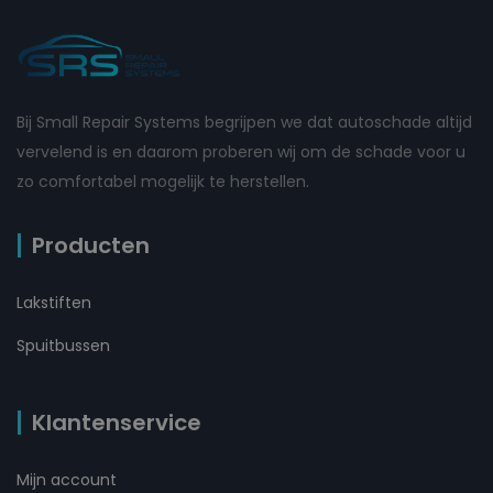
Bij Small Repair Systems begrijpen we dat autoschade altijd
vervelend is en daarom proberen wij om de schade voor u
zo comfortabel mogelijk te herstellen.
Producten
Lakstiften
Spuitbussen
Klantenservice
Mijn account