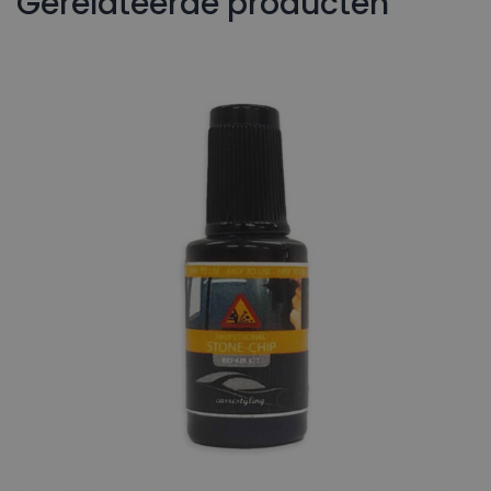
Gerelateerde producten