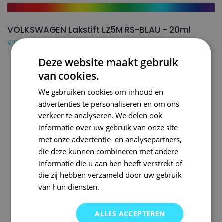
VOLKSWAGEN Lakstift LZ5M RS-BLAU – 20ml
€
16,50
Deze website maakt gebruik
van cookies.
We gebruiken cookies om inhoud en
advertenties te personaliseren en om ons
verkeer te analyseren. We delen ook
informatie over uw gebruik van onze site
met onze advertentie- en analysepartners,
die deze kunnen combineren met andere
informatie die u aan hen heeft verstrekt of
die zij hebben verzameld door uw gebruik
van hun diensten.
ALLES ACCEPTEREN