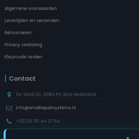
Algemene voorwaarden
Levertijden en verzenden
Retourneren
Privacy verklaring
Kleurcode vinden
Contact
De Waal 2C, 5684 PH, Best Nederland
info@smallrepairsystems.nl
+31(0)6 20 44 27 54
×