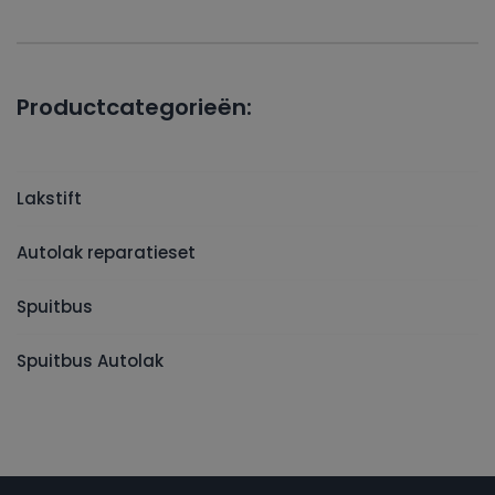
Productcategorieën:
Lakstift
Autolak reparatieset
Spuitbus
Spuitbus Autolak