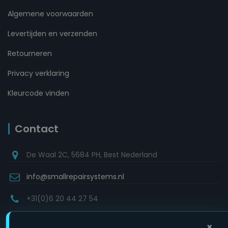
Algemene voorwaarden
Levertijden en verzenden
Retourneren
Privacy verklaring
Kleurcode vinden
Contact
De Waal 2C, 5684 PH, Best Nederland
info@smallrepairsystems.nl
+31(0)6 20 44 27 54
×