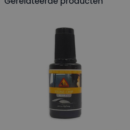
Gerelateerde producten