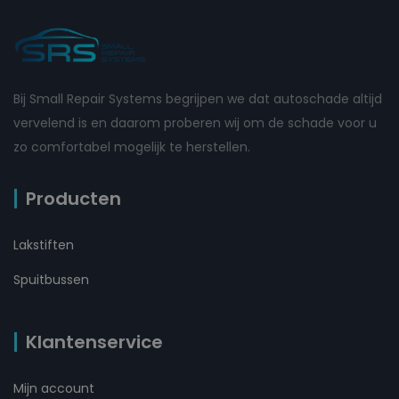
Bij Small Repair Systems begrijpen we dat autoschade altijd
vervelend is en daarom proberen wij om de schade voor u
zo comfortabel mogelijk te herstellen.
Producten
Lakstiften
Spuitbussen
Klantenservice
Mijn account