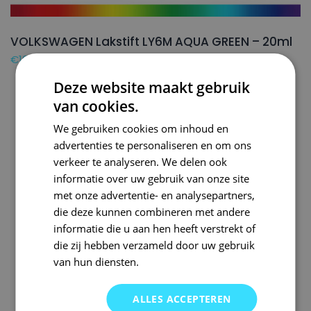
VOLKSWAGEN Lakstift LY6M AQUA GREEN – 20ml
€
16,50
Deze website maakt gebruik
van cookies.
We gebruiken cookies om inhoud en
advertenties te personaliseren en om ons
verkeer te analyseren. We delen ook
informatie over uw gebruik van onze site
met onze advertentie- en analysepartners,
die deze kunnen combineren met andere
informatie die u aan hen heeft verstrekt of
die zij hebben verzameld door uw gebruik
van hun diensten.
ALLES ACCEPTEREN