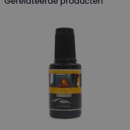
Gerelateerde producten