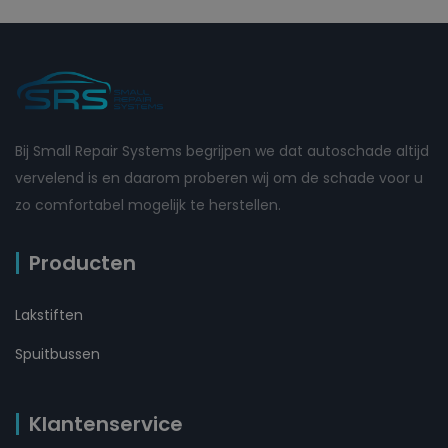
Bij Small Repair Systems begrijpen we dat autoschade altijd
vervelend is en daarom proberen wij om de schade voor u
zo comfortabel mogelijk te herstellen.
Producten
Lakstiften
Spuitbussen
Klantenservice