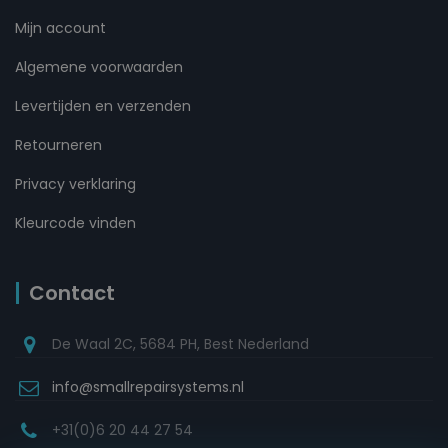
Mijn account
Algemene voorwaarden
Levertijden en verzenden
Retourneren
Privacy verklaring
Kleurcode vinden
Contact
De Waal 2C, 5684 PH, Best Nederland
info@smallrepairsystems.nl
+31(0)6 20 44 27 54