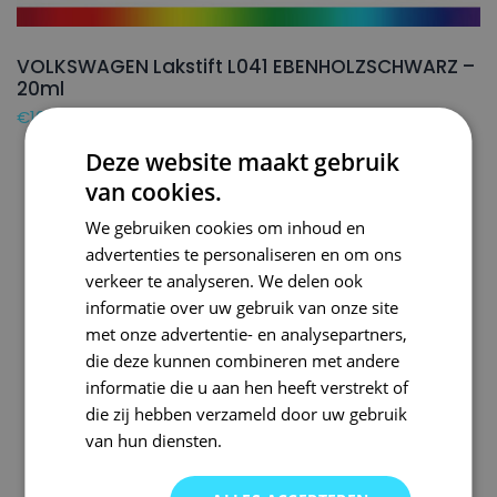
VOLKSWAGEN Lakstift L041 EBENHOLZSCHWARZ –
20ml
€
16,50
Deze website maakt gebruik
van cookies.
We gebruiken cookies om inhoud en
advertenties te personaliseren en om ons
verkeer te analyseren. We delen ook
informatie over uw gebruik van onze site
met onze advertentie- en analysepartners,
die deze kunnen combineren met andere
informatie die u aan hen heeft verstrekt of
die zij hebben verzameld door uw gebruik
van hun diensten.