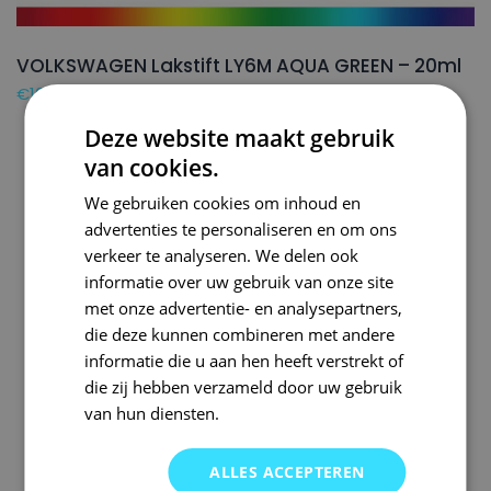
VOLKSWAGEN Lakstift LY6M AQUA GREEN – 20ml
€
16,50
Deze website maakt gebruik
van cookies.
We gebruiken cookies om inhoud en
advertenties te personaliseren en om ons
verkeer te analyseren. We delen ook
informatie over uw gebruik van onze site
met onze advertentie- en analysepartners,
die deze kunnen combineren met andere
informatie die u aan hen heeft verstrekt of
die zij hebben verzameld door uw gebruik
van hun diensten.
ALLES ACCEPTEREN