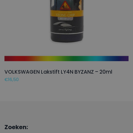
VOLKSWAGEN Lakstift LY4N BYZANZ – 20ml
€
16,50
Zoeken: