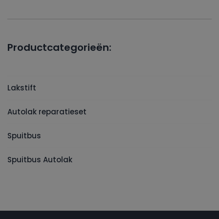
Productcategorieën:
Lakstift
Autolak reparatieset
Spuitbus
Spuitbus Autolak