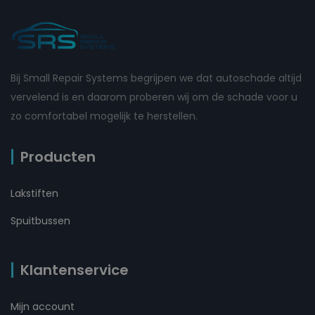
Bij Small Repair Systems begrijpen we dat autoschade altijd
vervelend is en daarom proberen wij om de schade voor u
zo comfortabel mogelijk te herstellen.
Producten
Lakstiften
Spuitbussen
Klantenservice
Mijn account