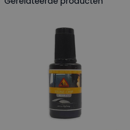
Gerelateerde producten