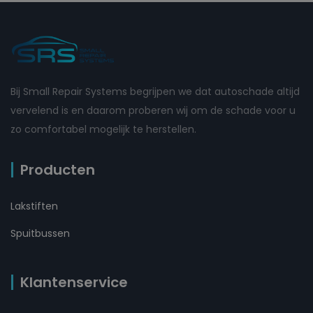
Bij Small Repair Systems begrijpen we dat autoschade altijd
vervelend is en daarom proberen wij om de schade voor u
zo comfortabel mogelijk te herstellen.
Producten
Lakstiften
Spuitbussen
Klantenservice