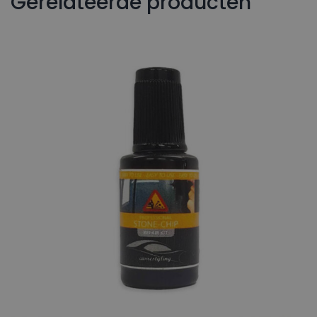
Gerelateerde producten