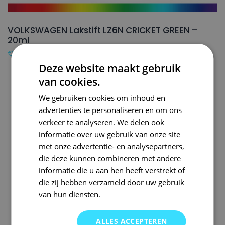
VOLKSWAGEN Lakstift LZ6N CRICKET GREEN –
20ml
€
16,50
Deze website maakt gebruik
van cookies.
We gebruiken cookies om inhoud en
advertenties te personaliseren en om ons
verkeer te analyseren. We delen ook
informatie over uw gebruik van onze site
met onze advertentie- en analysepartners,
die deze kunnen combineren met andere
informatie die u aan hen heeft verstrekt of
die zij hebben verzameld door uw gebruik
van hun diensten.
ALLES ACCEPTEREN