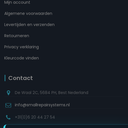
Mijn account
Algemene voorwaarden
Levertijden en verzenden
Retourneren
Privacy verklaring
Kleurcode vinden
Contact
De Waal 2C, 5684 PH, Best Nederland
info@smallrepairsystems.nl
+31(0)6 20 44 27 54