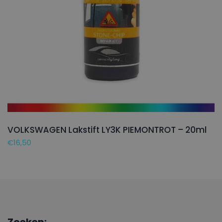
VOLKSWAGEN Lakstift LY3K PIEMONTROT – 20ml
€
16,50