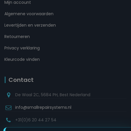
Mijn account
Algemene voorwaarden
Levertijden en verzenden
Retourneren
Privacy verklaring
Kleurcode vinden
Contact
De Waal 2C, 5684 PH, Best Nederland
info@smallrepairsystems.nl
+31(0)6 20 44 27 54