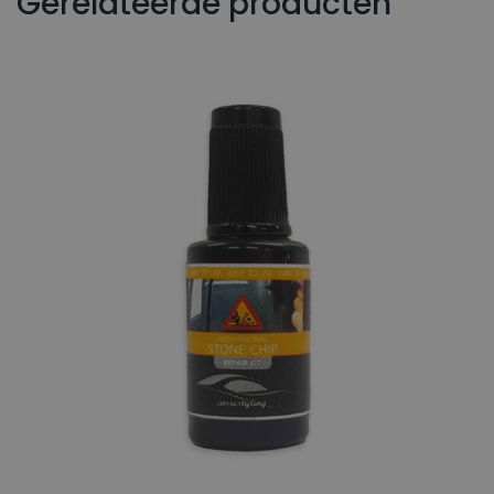
Gerelateerde producten