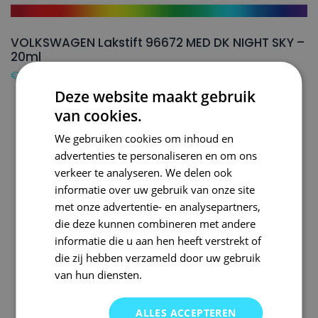
VOLKSWAGEN Lakstift 96672 MED DK NIGHT SKY –
20ml
€
16,50
Deze website maakt gebruik
van cookies.
We gebruiken cookies om inhoud en
advertenties te personaliseren en om ons
verkeer te analyseren. We delen ook
informatie over uw gebruik van onze site
met onze advertentie- en analysepartners,
die deze kunnen combineren met andere
informatie die u aan hen heeft verstrekt of
die zij hebben verzameld door uw gebruik
van hun diensten.
ALLES ACCEPTEREN