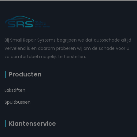
Bij Small Repair Systems begrijpen we dat autoschade altijd
vervelend is en daarom proberen wij om de schade voor u
zo comfortabel mogelijk te herstellen.
Producten
Lakstiften
Spuitbussen
Klantenservice