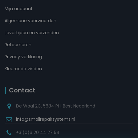
Mijn account
Algemene voorwaarden
Levertijden en verzenden
Retourneren
Privacy verklaring
Kleurcode vinden
Contact
De Waal 2C, 5684 PH, Best Nederland
info@smallrepairsystems.nl
+31(0)6 20 44 27 54