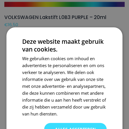
VOLKSWAGEN Lakstift L0B3 PURPLE – 20ml
€
16,50
Deze website maakt gebruik
van cookies.
We gebruiken cookies om inhoud en
advertenties te personaliseren en om ons
verkeer te analyseren. We delen ook
informatie over uw gebruik van onze site
met onze advertentie- en analysepartners,
die deze kunnen combineren met andere
informatie die u aan hen heeft verstrekt of
die zij hebben verzameld door uw gebruik
van hun diensten.