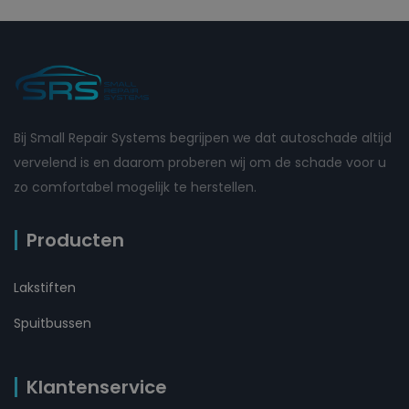
Bij Small Repair Systems begrijpen we dat autoschade altijd
vervelend is en daarom proberen wij om de schade voor u
zo comfortabel mogelijk te herstellen.
Producten
Lakstiften
Spuitbussen
Klantenservice