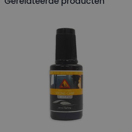
Gerelateerde producten