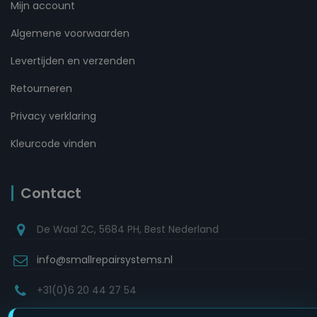
Mijn account
Algemene voorwaarden
Levertijden en verzenden
Retourneren
Privacy verklaring
Kleurcode vinden
Contact
De Waal 2C, 5684 PH, Best Nederland
info@smallrepairsystems.nl
+31(0)6 20 44 27 54