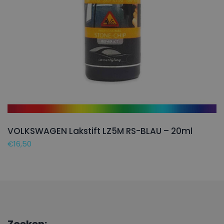
VOLKSWAGEN Lakstift LZ5M RS-BLAU – 20ml
€
16,50