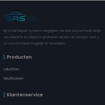
Bij Small Repair Systems begrijpen we dat autoschade altijd
vervelend is en daarom proberen wij om de schade voor u
zo comfortabel mogelijk te herstellen.
Producten
Lakstiften
Spuitbussen
Klantenservice