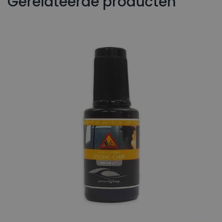
Gerelateerde producten