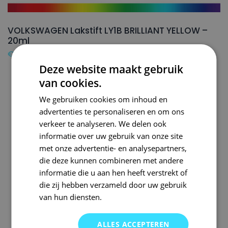
VOLKSWAGEN Lakstift LY1B BRILLIANT YELLOW –
20ml
€
16,50
Deze website maakt gebruik
van cookies.
We gebruiken cookies om inhoud en
advertenties te personaliseren en om ons
verkeer te analyseren. We delen ook
informatie over uw gebruik van onze site
met onze advertentie- en analysepartners,
die deze kunnen combineren met andere
informatie die u aan hen heeft verstrekt of
die zij hebben verzameld door uw gebruik
van hun diensten.
ALLES ACCEPTEREN