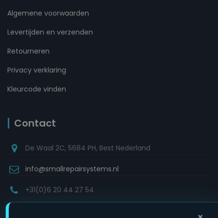
Algemene voorwaarden
Levertijden en verzenden
Retourneren
Privacy verklaring
Kleurcode vinden
Contact
De Waal 2C, 5684 PH, Best Nederland
info@smallrepairsystems.nl
+31(0)6 20 44 27 54
×