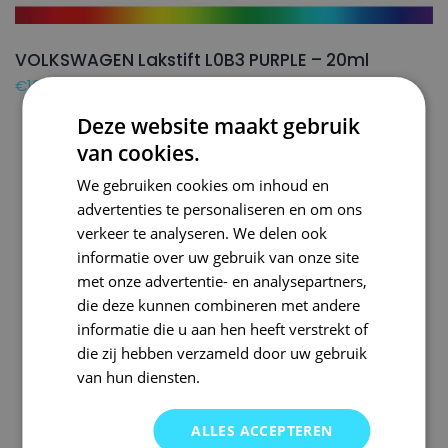
VOLKSWAGEN Lakstift L0B3 PURPLE – 20ml
€
16,50
Deze website maakt gebruik
van cookies.
We gebruiken cookies om inhoud en
advertenties te personaliseren en om ons
verkeer te analyseren. We delen ook
informatie over uw gebruik van onze site
met onze advertentie- en analysepartners,
die deze kunnen combineren met andere
informatie die u aan hen heeft verstrekt of
die zij hebben verzameld door uw gebruik
van hun diensten.
ALLES ACCEPTEREN