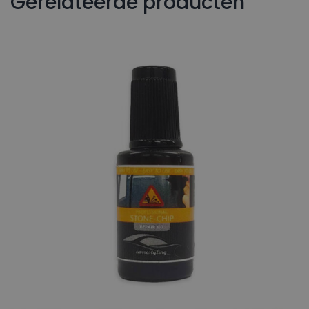
Gerelateerde producten