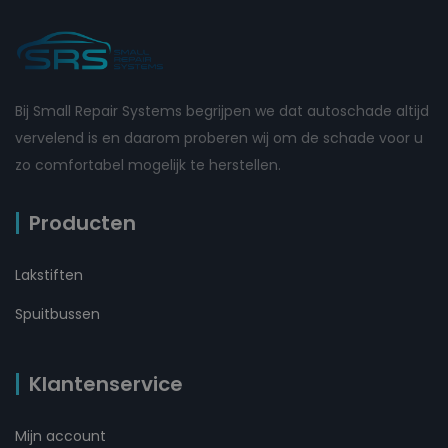
Bij Small Repair Systems begrijpen we dat autoschade altijd
vervelend is en daarom proberen wij om de schade voor u
zo comfortabel mogelijk te herstellen.
Producten
Lakstiften
Spuitbussen
Klantenservice
Mijn account