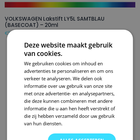
VOLKSWAGEN Lakstift LY5L SAMTBLAU
(BASECOAT) – 20ml
€
16,50
Deze website maakt gebruik
van cookies.
We gebruiken cookies om inhoud en
advertenties te personaliseren en om ons
verkeer te analyseren. We delen ook
informatie over uw gebruik van onze site
met onze advertentie- en analysepartners,
die deze kunnen combineren met andere
informatie die u aan hen heeft verstrekt of
die zij hebben verzameld door uw gebruik
van hun diensten.