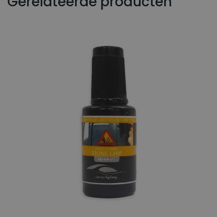
Gerelateerde producten