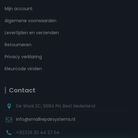
Mijn account
Algemene voorwaarden
Levertijden en verzenden
Retourneren
Privacy verklaring
Kleurcode vinden
Contact
De Waal 2C, 5684 PH, Best Nederland
info@smallrepairsystems.nl
+31(0)6 20 44 27 54