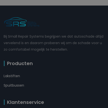
Bij Small Repair Systems begrijpen we dat autoschade altijd
vervelend is en daarom proberen wij om de schade voor u
zo comfortabel mogelijk te herstellen.
Producten
Lakstiften
Spuitbussen
Klantenservice