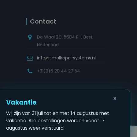
Contact
De Waal 2C, 5684 PH, Best
Nederland
info@smallrepairsystems.nl
+31(0)6 20 44 27 54
×
Vakantie
Wij zijn van 31 juli tot en met 14 augustus met
vakantie. Alle bestellingen worden vanaf 17
augustus weer verstuurd.