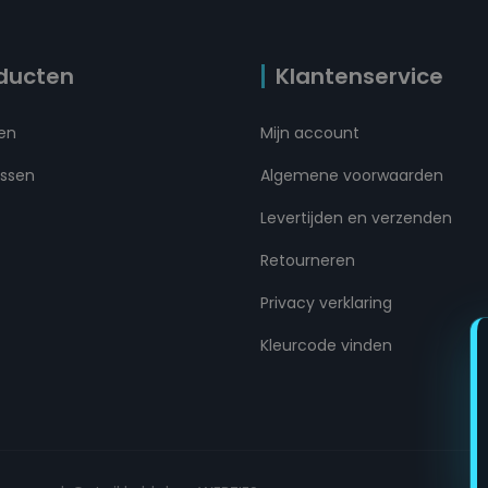
ducten
Klantenservice
ten
Mijn account
ussen
Algemene voorwaarden
Levertijden en verzenden
Retourneren
Privacy verklaring
Kleurcode vinden