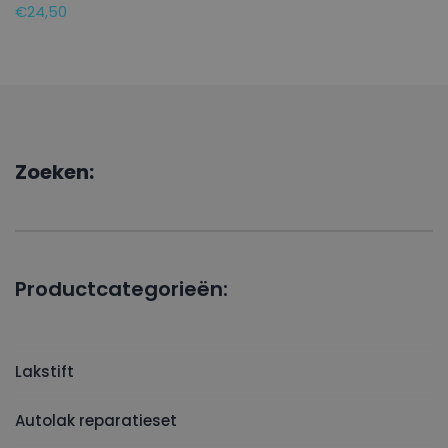
€
24,50
Zoeken:
Productcategorieën:
Lakstift
Autolak reparatieset