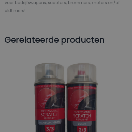
voor bedrijfswagens, scooters, brommers, motors en/of
oldtimers!
Gerelateerde producten