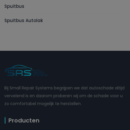
Spuitbus
Spuitbus Autolak
Bij Small Repair Systems begrijpen we dat autoschade altijd
vervelend is en daarom proberen wij om de schade voor u
zo comfortabel mogelijk te herstellen.
Producten