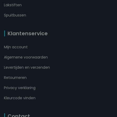
Lakstiften
Spuitbussen
Klantenservice
Mijn account
Algemene voorwaarden
Levertijden en verzenden
Retourneren
Privacy verklaring
Kleurcode vinden
Contact