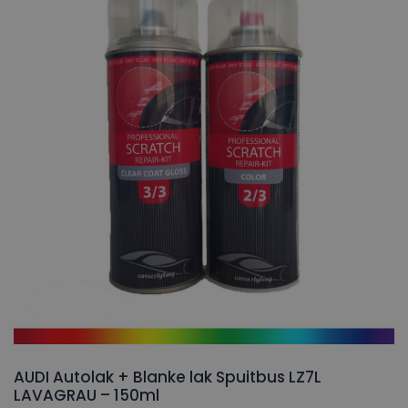
AUDI Autolak + Blanke lak Spuitbus LZ7L
LAVAGRAU – 150ml