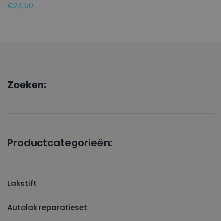
€
24,50
Zoeken:
Productcategorieën:
Lakstift
Autolak reparatieset