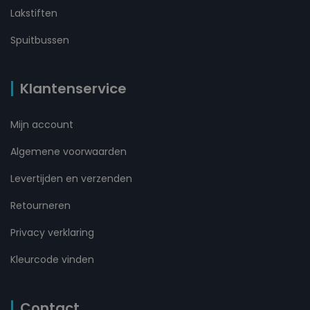
Lakstiften
Spuitbussen
Klantenservice
Mijn account
Algemene voorwaarden
Levertijden en verzenden
Retourneren
Privacy verklaring
Kleurcode vinden
Contact