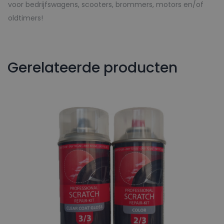
voor bedrijfswagens, scooters, brommers, motors en/of
oldtimers!
Gerelateerde producten