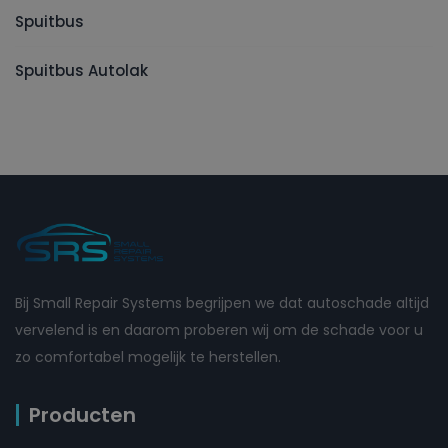
Spuitbus
Spuitbus Autolak
Bij Small Repair Systems begrijpen we dat autoschade altijd
vervelend is en daarom proberen wij om de schade voor u
zo comfortabel mogelijk te herstellen.
Producten