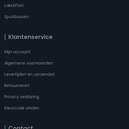
Lakstiften
Spuitbussen
Klantenservice
Mijn account
Algemene voorwaarden
Levertijden en verzenden
Retourneren
Privacy verklaring
Kleurcode vinden
Contact