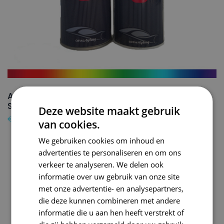
AUDI Autolak + Blanke lak Spuitbus Y9
STRATOSBLAU – 150ml
Deze website maakt gebruik
€
24,50
van cookies.
We gebruiken cookies om inhoud en
advertenties te personaliseren en om ons
verkeer te analyseren. We delen ook
informatie over uw gebruik van onze site
met onze advertentie- en analysepartners,
die deze kunnen combineren met andere
informatie die u aan hen heeft verstrekt of