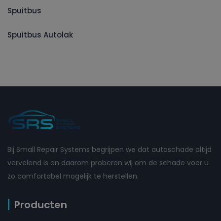
Spuitbus
Spuitbus Autolak
Bij Small Repair Systems begrijpen we dat autoschade altijd
vervelend is en daarom proberen wij om de schade voor u
zo comfortabel mogelijk te herstellen.
Producten