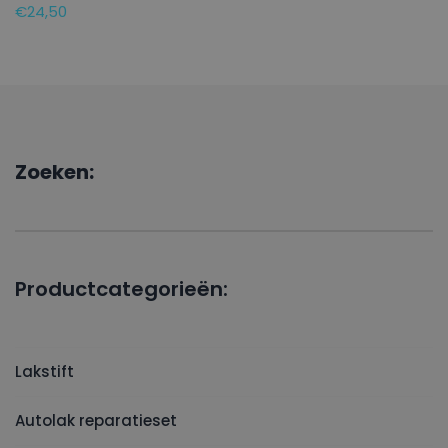
€
24,50
Zoeken:
Productcategorieën:
Lakstift
Autolak reparatieset