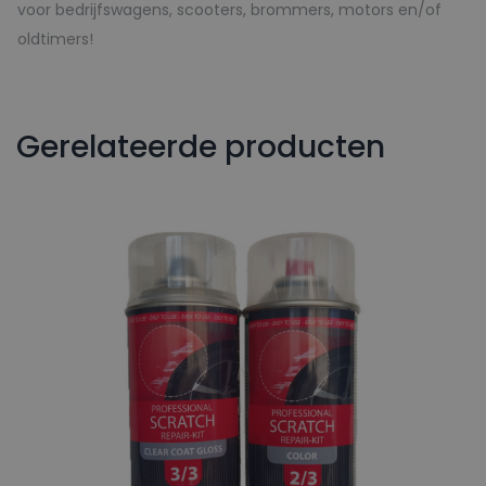
voor bedrijfswagens, scooters, brommers, motors en/of
oldtimers!
Gerelateerde producten