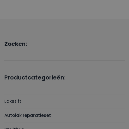
Zoeken:
Productcategorieën:
Lakstift
Autolak reparatieset