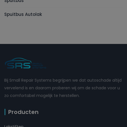
Spuitbus
Spuitbus Autolak
Bij Small Repair Systems begrijpen we dat autoschade altijd
vervelend is en daarom proberen wij om de schade voor u
zo comfortabel mogelijk te herstellen.
Producten
Lakstiften