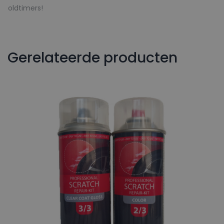
oldtimers!
Gerelateerde producten