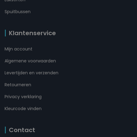
Spuitbussen
Klantenservice
Mijn account
Algemene voorwaarden
Levertijden en verzenden
Retourneren
Privacy verklaring
Kleurcode vinden
Contact