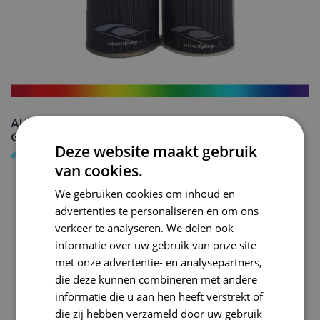
AUDI Autolak + Blanke lak Spuitbus W1 LHASA
GREEN – 150ml
Deze website maakt gebruik
€
24,50
van cookies.
We gebruiken cookies om inhoud en
advertenties te personaliseren en om ons
verkeer te analyseren. We delen ook
informatie over uw gebruik van onze site
met onze advertentie- en analysepartners,
die deze kunnen combineren met andere
informatie die u aan hen heeft verstrekt of
die zij hebben verzameld door uw gebruik