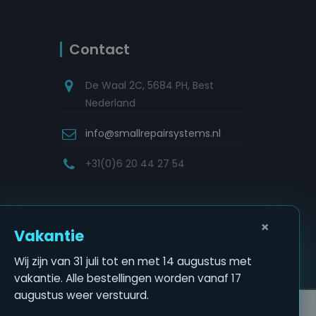
Contact
De Waal 2C, 5684 PH, Best
Nederland
info@smallrepairsystems.nl
+31(0)6 20 44 27 54
×
Vakantie
Wij zijn van 31 juli tot en met 14 augustus met
vakantie. Alle bestellingen worden vanaf 17
augustus weer verstuurd.