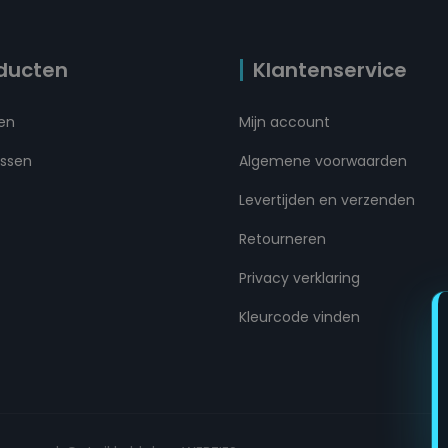
ducten
Klantenservice
ten
Mijn account
ussen
Algemene voorwaarden
Levertijden en verzenden
Retourneren
Privacy verklaring
Kleurcode vinden