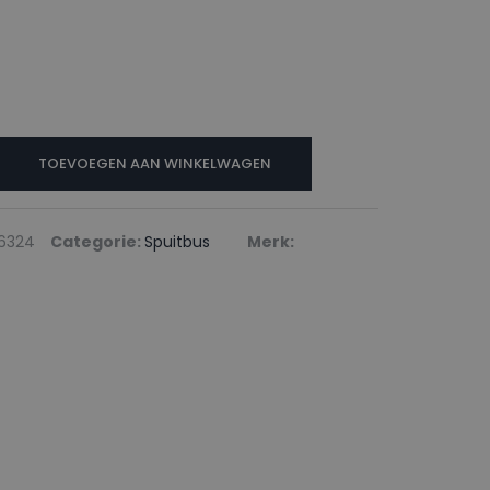
TOEVOEGEN AAN WINKELWAGEN
16324
Categorie:
Spuitbus
Merk: