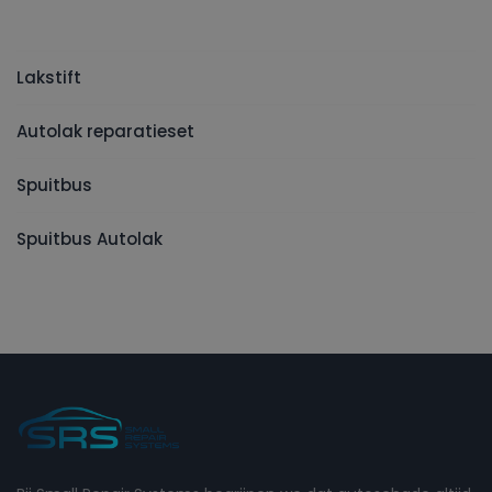
Lakstift
Autolak reparatieset
Spuitbus
Spuitbus Autolak