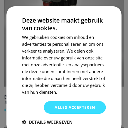
Deze website maakt gebruik
van cookies.
We gebruiken cookies om inhoud en
advertenties te personaliseren en om ons
verkeer te analyseren. We delen ook
informatie over uw gebruik van onze site
met onze advertentie- en analysepartners,
die deze kunnen combineren met andere
informatie die u aan hen heeft verstrekt of
die zij hebben verzameld door uw gebruik
van hun diensten.
BENTLEY Autolak reparatieset 6801 CHESTNUT –
400ml
ALLES ACCEPTEREN
€
89,95
DETAILS WEERGEVEN