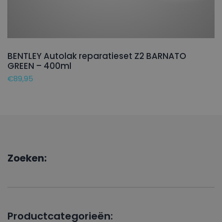
BENTLEY Autolak reparatieset Z2 BARNATO
GREEN – 400ml
€
89,95
Zoeken:
Productcategorieën: