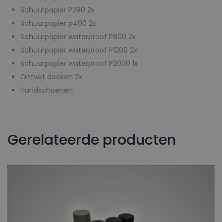
Schuurpapier P280 2x
Schuurpapier p400 2x
Schuurpapier waterproof P800 2x
Schuurpapier waterproof P1200 2x
Schuurpapier waterproof P2000 1x
Ontvet doeken 2x
Handschoenen
Gerelateerde producten