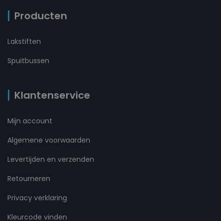
Producten
Lakstiften
Spuitbussen
Klantenservice
Mijn account
Algemene voorwaarden
Levertijden en verzenden
Retourneren
Privacy verklaring
Kleurcode vinden