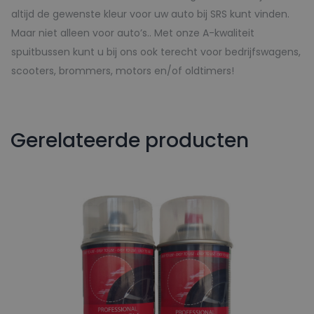
altijd de gewenste kleur voor uw auto bij SRS kunt vinden.
Maar niet alleen voor auto’s.. Met onze A-kwaliteit
spuitbussen kunt u bij ons ook terecht voor bedrijfswagens,
scooters, brommers, motors en/of oldtimers!
Gerelateerde producten