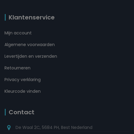
Klantenservice
Mijn account
Algemene voorwaarden
Levertijden en verzenden
Retourneren
Privacy verklaring
Kleurcode vinden
Contact
De Waal 2C, 5684 PH, Best Nederland