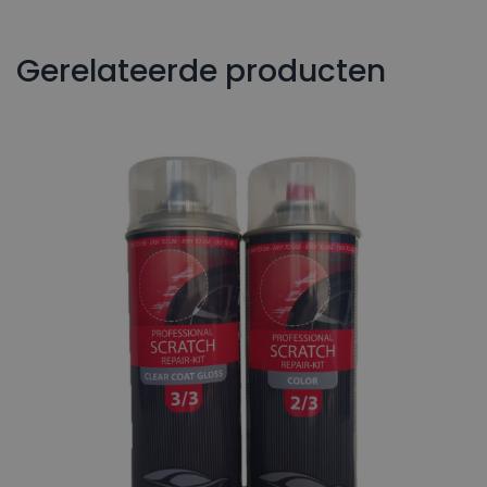
Gerelateerde producten