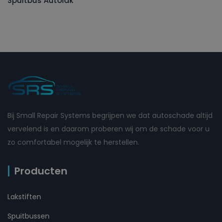
Spuitbus Autolak
Bij Small Repair Systems begrijpen we dat autoschade altijd
vervelend is en daarom proberen wij om de schade voor u
zo comfortabel mogelijk te herstellen.
Producten
Lakstiften
Spuitbussen