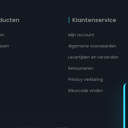
ducten
Klantenservice
ten
Mijn account
ussen
Algemene voorwaarden
Levertijden en verzenden
Retourneren
Privacy verklaring
Kleurcode vinden