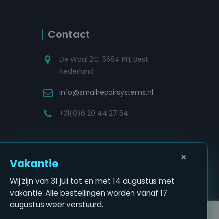
Contact
De Waal 2C, 5684 PH, Best
Nederland
info@smallrepairsystems.nl
+31(0)6 20 44 27 54
×
Vakantie
Wij zijn van 31 juli tot en met 14 augustus met
vakantie. Alle bestellingen worden vanaf 17
augustus weer verstuurd.