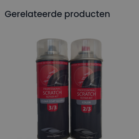
Gerelateerde producten