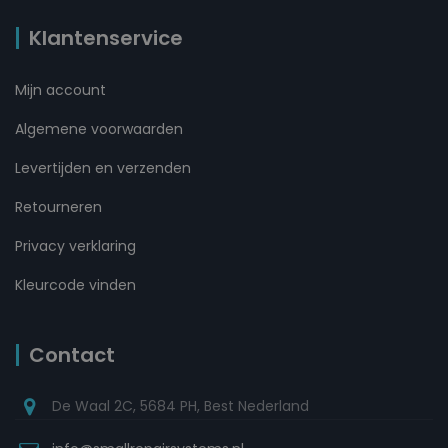
Klantenservice
Mijn account
Algemene voorwaarden
Levertijden en verzenden
Retourneren
Privacy verklaring
Kleurcode vinden
Contact
De Waal 2C, 5684 PH, Best Nederland