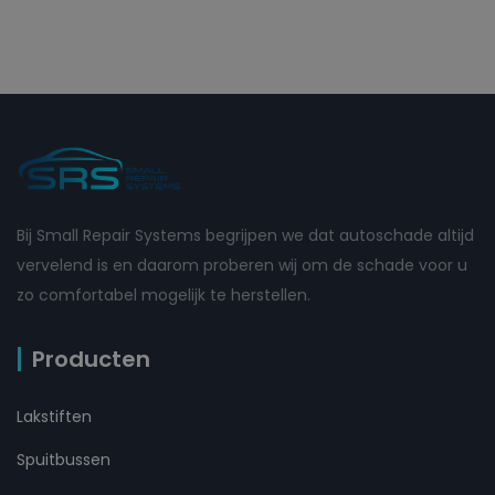
Bij Small Repair Systems begrijpen we dat autoschade altijd
vervelend is en daarom proberen wij om de schade voor u
zo comfortabel mogelijk te herstellen.
Producten
Lakstiften
Spuitbussen