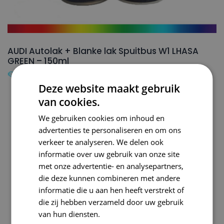
AUDI Autolak + Blanke lak Spuitbus W1 LHASA
GREEN – 150ml
€
24,50
Deze website maakt gebruik
van cookies.
We gebruiken cookies om inhoud en
advertenties te personaliseren en om ons
verkeer te analyseren. We delen ook
informatie over uw gebruik van onze site
met onze advertentie- en analysepartners,
die deze kunnen combineren met andere
informatie die u aan hen heeft verstrekt of
die zij hebben verzameld door uw gebruik
van hun diensten.