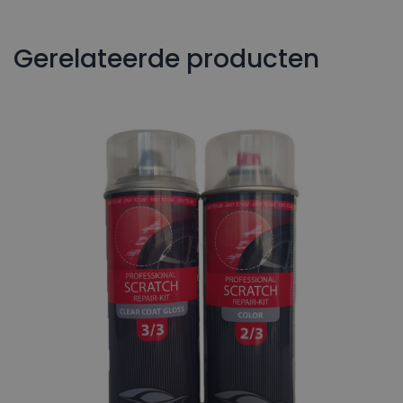
Gerelateerde producten