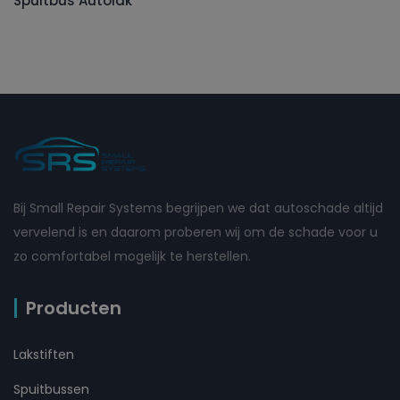
Spuitbus Autolak
Bij Small Repair Systems begrijpen we dat autoschade altijd
vervelend is en daarom proberen wij om de schade voor u
zo comfortabel mogelijk te herstellen.
Producten
Lakstiften
Spuitbussen