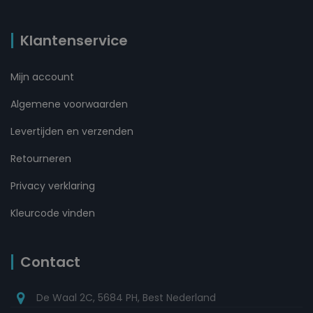
Klantenservice
Mijn account
Algemene voorwaarden
Levertijden en verzenden
Retourneren
Privacy verklaring
Kleurcode vinden
Contact
De Waal 2C, 5684 PH, Best Nederland