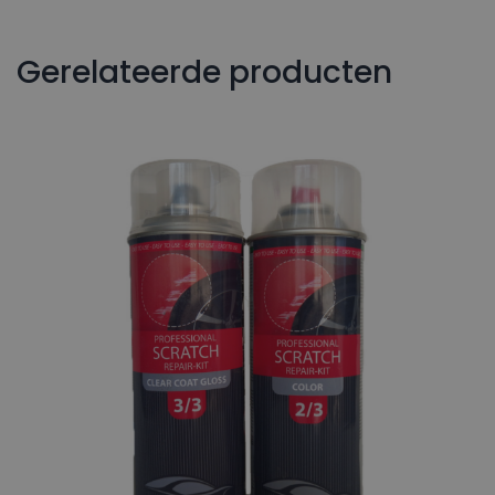
Gerelateerde producten