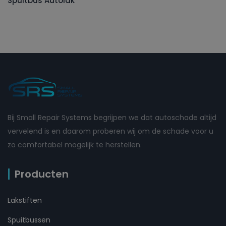
Spuitbus Autolak
Bij Small Repair Systems begrijpen we dat autoschade altijd
vervelend is en daarom proberen wij om de schade voor u
zo comfortabel mogelijk te herstellen.
Producten
Lakstiften
Spuitbussen