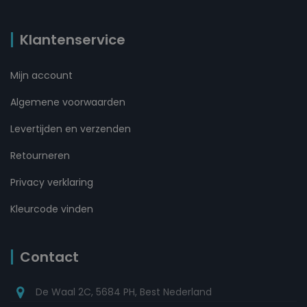
Klantenservice
Mijn account
Algemene voorwaarden
Levertijden en verzenden
Retourneren
Privacy verklaring
Kleurcode vinden
Contact
De Waal 2C, 5684 PH, Best Nederland