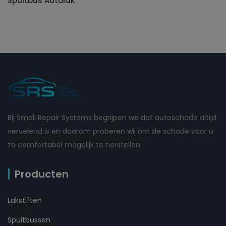
Spuitbus Autolak
Bij Small Repair Systems begrijpen we dat autoschade altijd
vervelend is en daarom proberen wij om de schade voor u
zo comfortabel mogelijk te herstellen.
Producten
Lakstiften
Spuitbussen