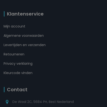
Klantenservice
Mijn account
Algemene voorwaarden
Levertijden en verzenden
Retourneren
Privacy verklaring
Kleurcode vinden
Contact
De Waal 2C, 5684 PH, Best Nederland