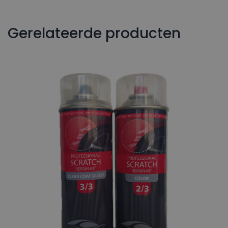
Gerelateerde producten