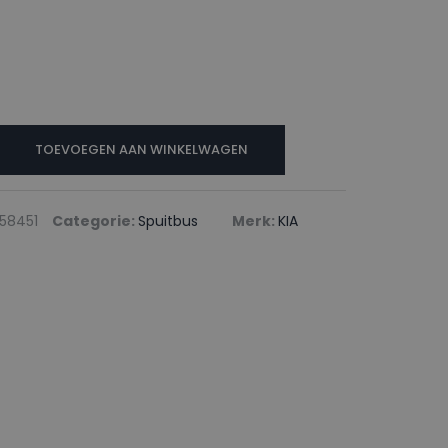
TOEVOEGEN AAN WINKELWAGEN
58451
Categorie:
Spuitbus
Merk:
KIA