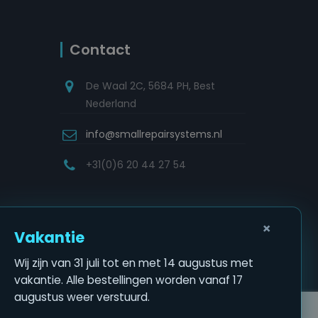
Contact
De Waal 2C, 5684 PH, Best
Nederland
info@smallrepairsystems.nl
+31(0)6 20 44 27 54
×
Vakantie
Wij zijn van 31 juli tot en met 14 augustus met
vakantie. Alle bestellingen worden vanaf 17
augustus weer verstuurd.