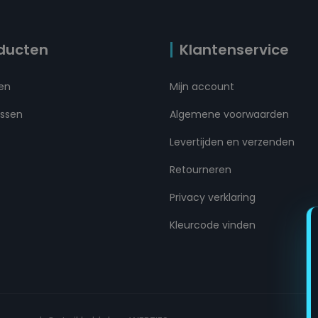
ducten
Klantenservice
ten
Mijn account
ussen
Algemene voorwaarden
Levertijden en verzenden
Retourneren
Privacy verklaring
Kleurcode vinden