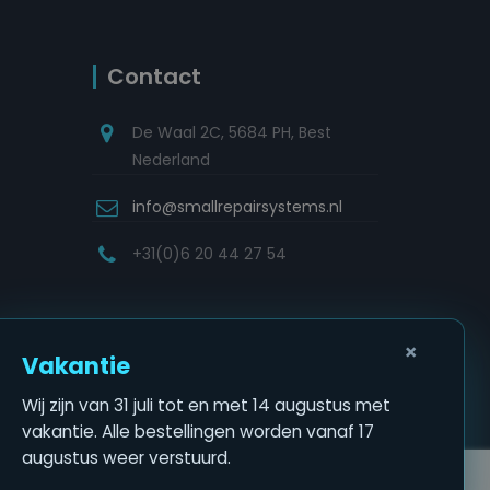
Contact
De Waal 2C, 5684 PH, Best
Nederland
info@smallrepairsystems.nl
+31(0)6 20 44 27 54
×
Vakantie
Wij zijn van 31 juli tot en met 14 augustus met
vakantie. Alle bestellingen worden vanaf 17
augustus weer verstuurd.