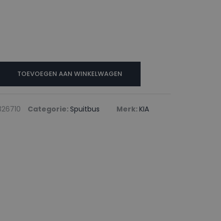
TOEVOEGEN AAN WINKELWAGEN
26710
Categorie:
Spuitbus
Merk:
KIA