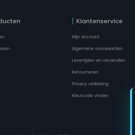
ducten
Klantenservice
ten
Mijn account
ussen
Algemene voorwaarden
Levertijden en verzenden
Retourneren
Privacy verklaring
Kleurcode vinden