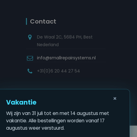
Contact
De Waal 2C, 5684 PH, Best
Nederland
info@smallrepairsystems.nl
+31(0)6 20 44 27 54
×
Vakantie
Wij zijn van 31 juli tot en met 14 augustus met
vakantie. Alle bestellingen worden vanaf 17
augustus weer verstuurd.