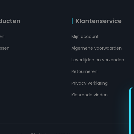
ducten
Klantenservice
ten
Mijn account
ussen
Algemene voorwaarden
Levertijden en verzenden
Retourneren
Privacy verklaring
Kleurcode vinden