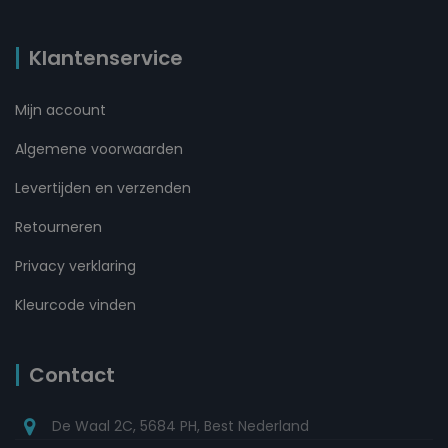
Klantenservice
Mijn account
Algemene voorwaarden
Levertijden en verzenden
Retourneren
Privacy verklaring
Kleurcode vinden
Contact
De Waal 2C, 5684 PH, Best Nederland