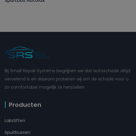
Spuitbus Autolak
Bij Small Repair Systems begrijpen we dat autoschade altijd
vervelend is en daarom proberen wij om de schade voor u
zo comfortabel mogelijk te herstellen.
Producten
Lakstiften
Spuitbussen