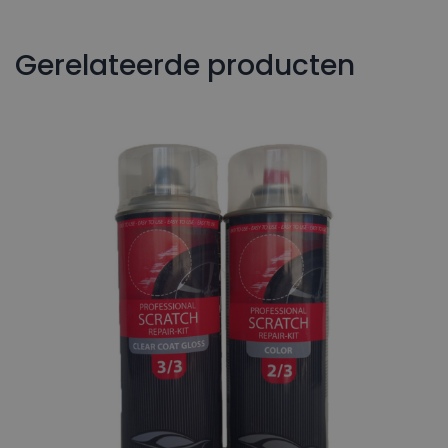
Gerelateerde producten