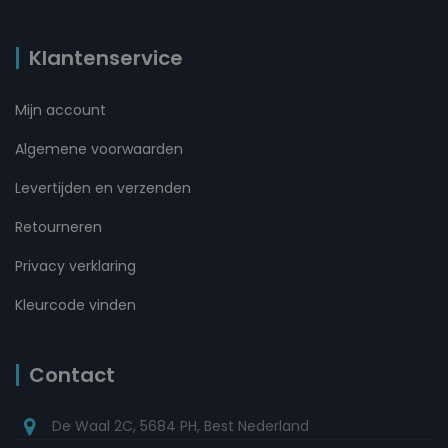
Klantenservice
Mijn account
Algemene voorwaarden
Levertijden en verzenden
Retourneren
Privacy verklaring
Kleurcode vinden
Contact
De Waal 2C, 5684 PH, Best Nederland