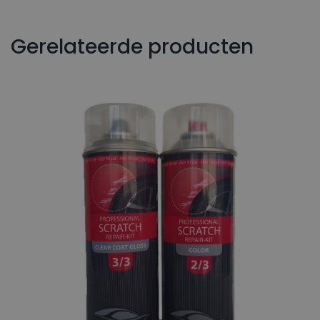
Gerelateerde producten