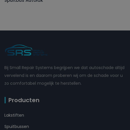
Spuitbus Autolak
Bij Small Repair Systems begrijpen we dat autoschade altijd
vervelend is en daarom proberen wij om de schade voor u
zo comfortabel mogelijk te herstellen.
Producten
Lakstiften
Spuitbussen