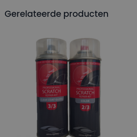
Gerelateerde producten