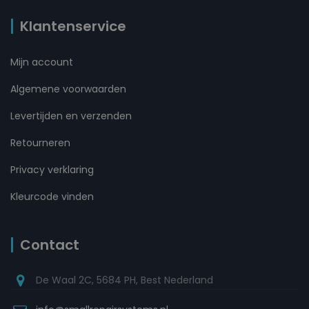
Klantenservice
Mijn account
Algemene voorwaarden
Levertijden en verzenden
Retourneren
Privacy verklaring
Kleurcode vinden
Contact
De Waal 2C, 5684 PH, Best Nederland