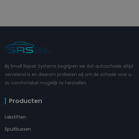
Bij Small Repair Systems begrijpen we dat autoschade altijd
vervelend is en daarom proberen wij om de schade voor u
zo comfortabel mogelijk te herstellen.
Producten
Lakstiften
Spuitbussen