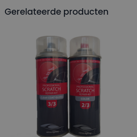
Gerelateerde producten