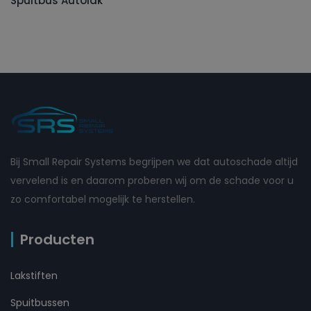
Spuitbus Autolak
Bij Small Repair Systems begrijpen we dat autoschade altijd
vervelend is en daarom proberen wij om de schade voor u
zo comfortabel mogelijk te herstellen.
Producten
Lakstiften
Spuitbussen