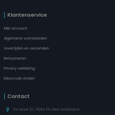
Klantenservice
Mijn account
Algemene voorwaarden
Levertijden en verzenden
Retourneren
Privacy verklaring
Kleurcode vinden
Contact
De Waal 2C, 5684 PH, Best Nederland