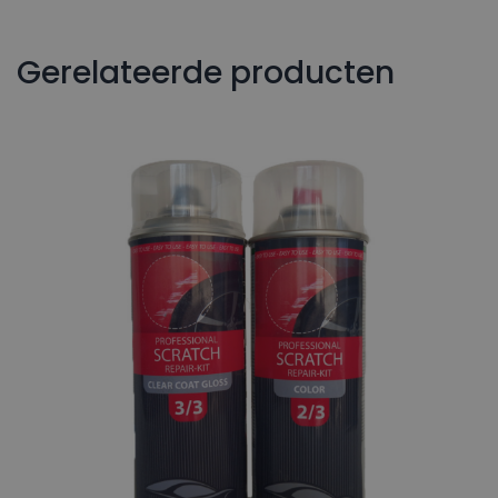
Gerelateerde producten