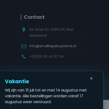
Contact
De Waal 2C, 5684 PH, Best
Nederland
info@smallrepairsystems.nl
+31(0)6 20 44 27 54
×
Vakantie
Wij zijn van 31 juli tot en met 14 augustus met
vakantie. Alle bestellingen worden vanaf 17
augustus weer verstuurd.