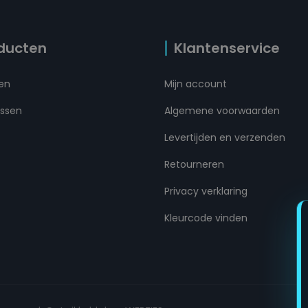
ducten
Klantenservice
ten
Mijn account
ussen
Algemene voorwaarden
Levertijden en verzenden
Retourneren
Privacy verklaring
Kleurcode vinden