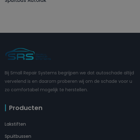
Spuitbus Autolak
Bij Small Repair Systems begrijpen we dat autoschade altijd
vervelend is en daarom proberen wij om de schade voor u
zo comfortabel mogelijk te herstellen.
Producten
Lakstiften
Spuitbussen