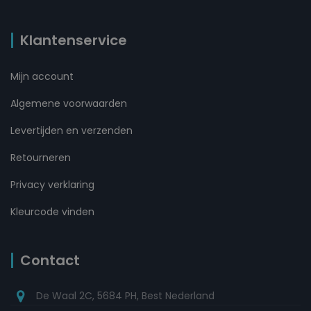
Klantenservice
Mijn account
Algemene voorwaarden
Levertijden en verzenden
Retourneren
Privacy verklaring
Kleurcode vinden
Contact
De Waal 2C, 5684 PH, Best Nederland