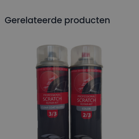
Gerelateerde producten