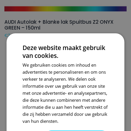
AUDI Autolak + Blanke lak Spuitbus Z2 ONYX
GREEN – 150ml
€
24,50
Deze website maakt gebruik
van cookies.
We gebruiken cookies om inhoud en
advertenties te personaliseren en om ons
verkeer te analyseren. We delen ook
informatie over uw gebruik van onze site
met onze advertentie- en analysepartners,
die deze kunnen combineren met andere
informatie die u aan hen heeft verstrekt of
die zij hebben verzameld door uw gebruik
van hun diensten.