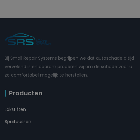
Bij Small Repair Systems begrijpen we dat autoschade altijd
vervelend is en daarom proberen wij om de schade voor u
zo comfortabel mogelijk te herstellen.
Producten
Lakstiften
Spuitbussen