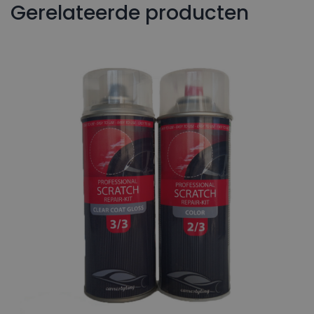
Gerelateerde producten