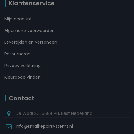
Klantenservice
Mijn account
Algemene voorwaarden
Levertijden en verzenden
Retourneren
Privacy verklaring
Kleurcode vinden
Contact
De Waal 2C, 5684 PH, Best Nederland
info@smallrepairsystems.nl