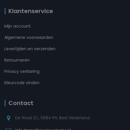
Klantenservice
Mijn account
Algemene voorwaarden
Levertijden en verzenden
Retourneren
Privacy verklaring
Kleurcode vinden
Contact
De Waal 2C, 5684 PH, Best Nederland