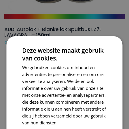
AUDI Autolak + Blanke lak Spuitbus LZ7L
LAVAGRAU – 150ml
€
24,50
Deze website maakt gebruik
van cookies.
We gebruiken cookies om inhoud en
advertenties te personaliseren en om ons
verkeer te analyseren. We delen ook
informatie over uw gebruik van onze site
met onze advertentie- en analysepartners,
die deze kunnen combineren met andere
informatie die u aan hen heeft verstrekt of
die zij hebben verzameld door uw gebruik
van hun diensten.