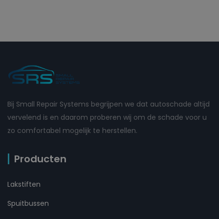
Bij Small Repair Systems begrijpen we dat autoschade altijd
vervelend is en daarom proberen wij om de schade voor u
zo comfortabel mogelijk te herstellen.
Producten
Lakstiften
Spuitbussen