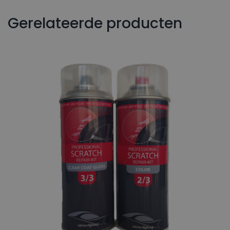
Gerelateerde producten