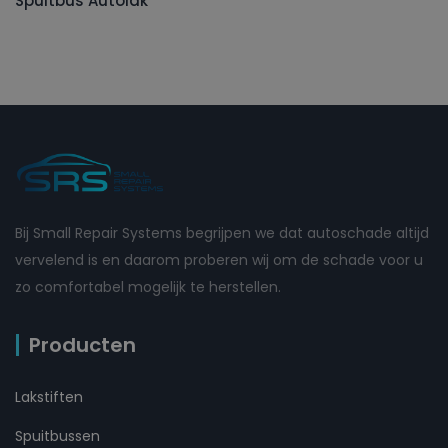
Spuitbus Autolak
Bij Small Repair Systems begrijpen we dat autoschade altijd
vervelend is en daarom proberen wij om de schade voor u
zo comfortabel mogelijk te herstellen.
Producten
Lakstiften
Spuitbussen