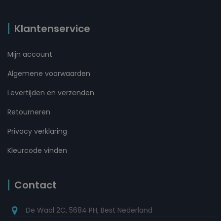
Klantenservice
Mijn account
Algemene voorwaarden
Levertijden en verzenden
Retourneren
Privacy verklaring
Kleurcode vinden
Contact
De Waal 2C, 5684 PH, Best Nederland