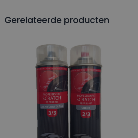
Gerelateerde producten