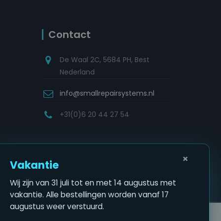
Contact
De Waal 2C, 5684 PH, Best
Nederland
info@smallrepairsystems.nl
+31(0)6 20 44 27 54
×
Vakantie
Wij zijn van 31 juli tot en met 14 augustus met
vakantie. Alle bestellingen worden vanaf 17
augustus weer verstuurd.