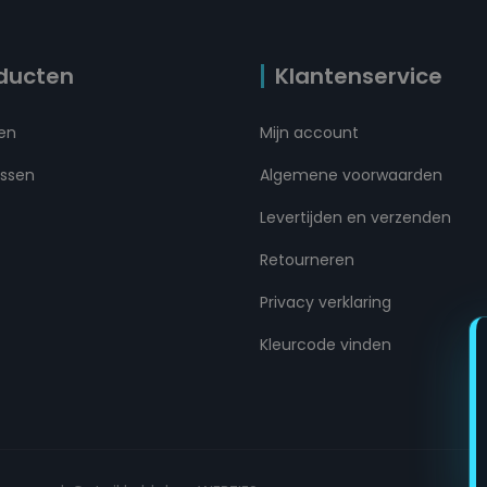
ducten
Klantenservice
ten
Mijn account
ussen
Algemene voorwaarden
Levertijden en verzenden
Retourneren
Privacy verklaring
Kleurcode vinden