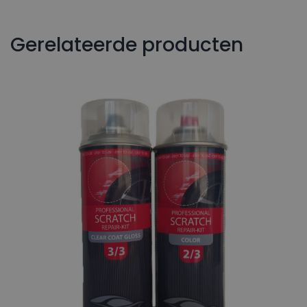
Gerelateerde producten