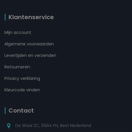
Klantenservice
Mijn account
Algemene voorwaarden
Levertijden en verzenden
Retourneren
Privacy verklaring
Kleurcode vinden
Contact
De Waal 2C, 5684 PH, Best Nederland