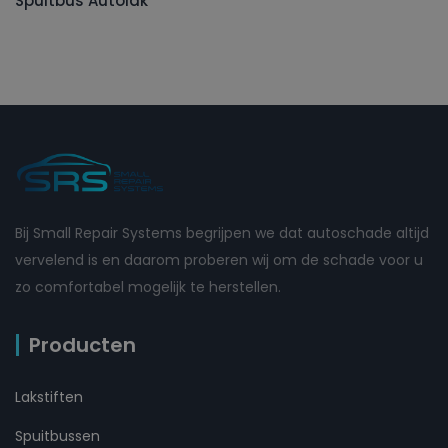
Spuitbus Autolak
Bij Small Repair Systems begrijpen we dat autoschade altijd
vervelend is en daarom proberen wij om de schade voor u
zo comfortabel mogelijk te herstellen.
Producten
Lakstiften
Spuitbussen