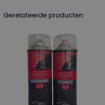
Gerelateerde producten