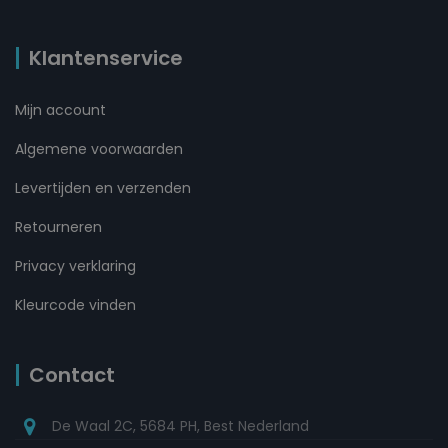
Klantenservice
Mijn account
Algemene voorwaarden
Levertijden en verzenden
Retourneren
Privacy verklaring
Kleurcode vinden
Contact
De Waal 2C, 5684 PH, Best Nederland