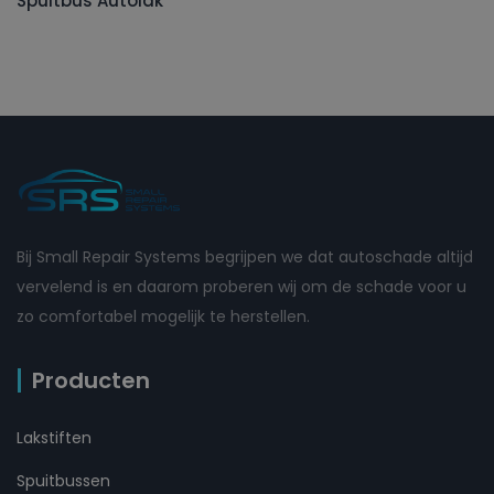
Spuitbus Autolak
Bij Small Repair Systems begrijpen we dat autoschade altijd
vervelend is en daarom proberen wij om de schade voor u
zo comfortabel mogelijk te herstellen.
Producten
Lakstiften
Spuitbussen