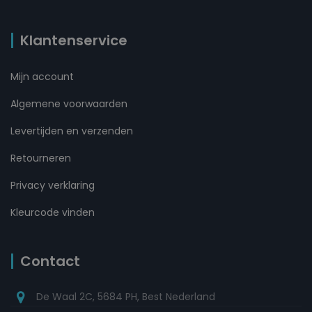
Klantenservice
Mijn account
Algemene voorwaarden
Levertijden en verzenden
Retourneren
Privacy verklaring
Kleurcode vinden
Contact
De Waal 2C, 5684 PH, Best Nederland