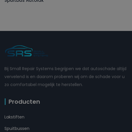
Spuitbus Autolak
Bij Small Repair Systems begrijpen we dat autoschade altijd
vervelend is en daarom proberen wij om de schade voor u
zo comfortabel mogelijk te herstellen.
Producten
Lakstiften
Spuitbussen