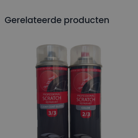
Gerelateerde producten