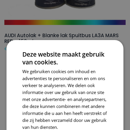
AUDI Autolak + Blanke lak Spuitbus LA3A MARS
RED – 150ml
€
24,50
Deze website maakt gebruik
van cookies.
We gebruiken cookies om inhoud en
advertenties te personaliseren en om ons
verkeer te analyseren. We delen ook
informatie over uw gebruik van onze site
met onze advertentie- en analysepartners,
die deze kunnen combineren met andere
informatie die u aan hen heeft verstrekt of
die zij hebben verzameld door uw gebruik
van hun diensten.