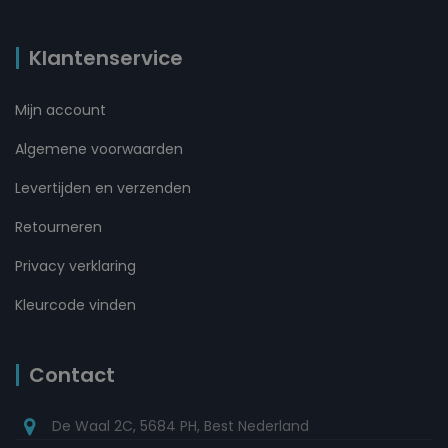
Klantenservice
Mijn account
Algemene voorwaarden
Levertijden en verzenden
Retourneren
Privacy verklaring
Kleurcode vinden
Contact
De Waal 2C, 5684 PH, Best Nederland