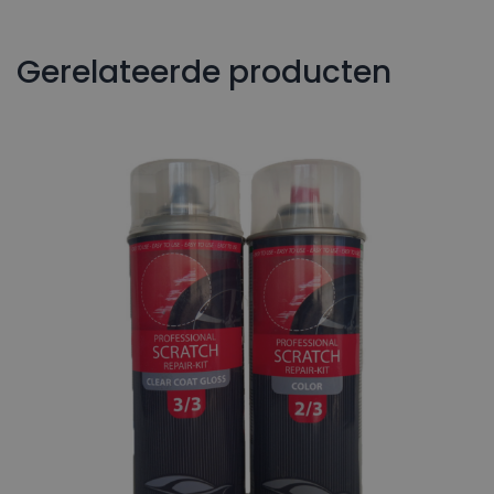
Gerelateerde producten