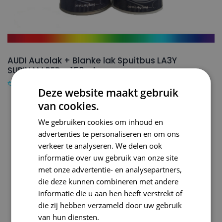
AUDI Autolak + Blanke lak Spuitbus LA3Y
SURINAM RED – 150ml
€
24,50
Deze website maakt gebruik
van cookies.
We gebruiken cookies om inhoud en
advertenties te personaliseren en om ons
verkeer te analyseren. We delen ook
informatie over uw gebruik van onze site
met onze advertentie- en analysepartners,
die deze kunnen combineren met andere
informatie die u aan hen heeft verstrekt of
die zij hebben verzameld door uw gebruik
van hun diensten.