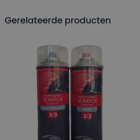
Gerelateerde producten