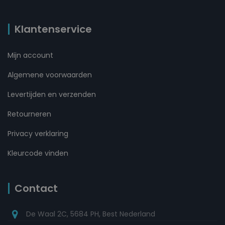
Klantenservice
Mijn account
Algemene voorwaarden
Levertijden en verzenden
Retourneren
Privacy verklaring
Kleurcode vinden
Contact
De Waal 2C, 5684 PH, Best Nederland