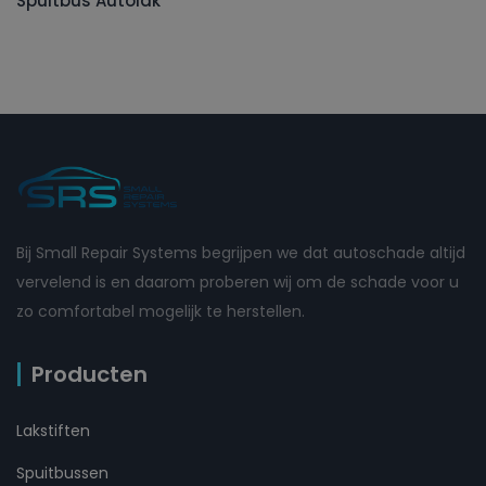
Spuitbus Autolak
Bij Small Repair Systems begrijpen we dat autoschade altijd
vervelend is en daarom proberen wij om de schade voor u
zo comfortabel mogelijk te herstellen.
Producten
Lakstiften
Spuitbussen