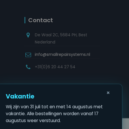
Contact
De Waal 2C, 5684 PH, Best
Nederland
info@smallrepairsystems.nl
+31(0)6 20 44 27 54
×
Vakantie
Wij zijn van 31 juli tot en met 14 augustus met
vakantie. Alle bestellingen worden vanaf 17
augustus weer verstuurd.