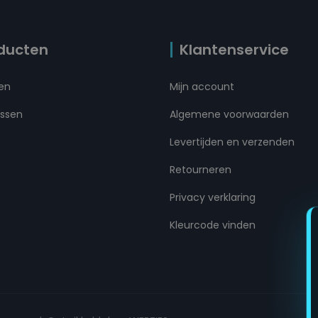
ducten
Klantenservice
ten
Mijn account
ussen
Algemene voorwaarden
Levertijden en verzenden
Retourneren
Privacy verklaring
Kleurcode vinden