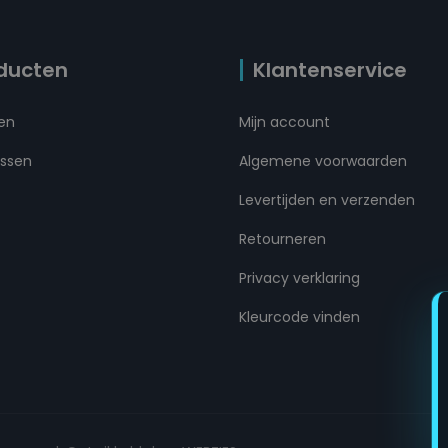
ducten
Klantenservice
ten
Mijn account
ussen
Algemene voorwaarden
Levertijden en verzenden
Retourneren
Privacy verklaring
Kleurcode vinden