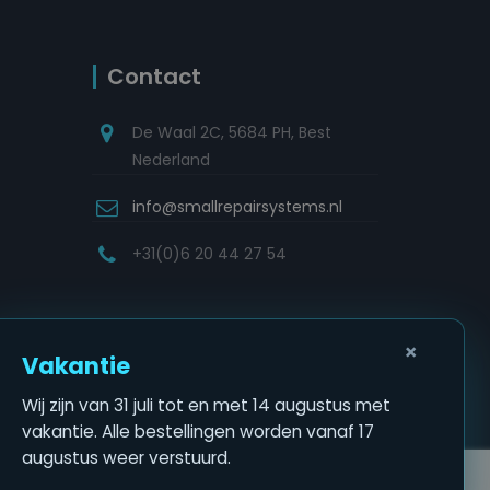
Contact
De Waal 2C, 5684 PH, Best
Nederland
info@smallrepairsystems.nl
+31(0)6 20 44 27 54
×
Vakantie
Wij zijn van 31 juli tot en met 14 augustus met
vakantie. Alle bestellingen worden vanaf 17
augustus weer verstuurd.