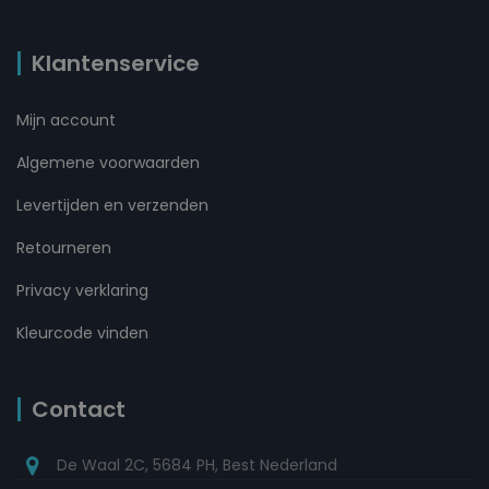
Klantenservice
Mijn account
Algemene voorwaarden
Levertijden en verzenden
Retourneren
Privacy verklaring
Kleurcode vinden
Contact
De Waal 2C, 5684 PH, Best Nederland