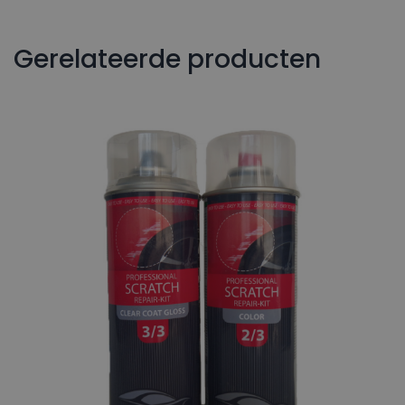
Gerelateerde producten