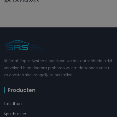
Spuitbus Autolak
Bij Small Repair Systems begrijpen we dat autoschade altijd
vervelend is en daarom proberen wij om de schade voor u
zo comfortabel mogelijk te herstellen.
Producten
Lakstiften
Spuitbussen